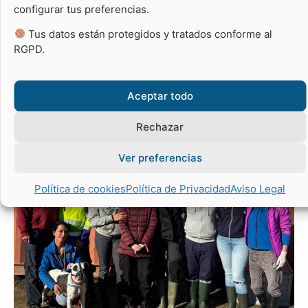
configurar tus preferencias.
Tus datos están protegidos y tratados conforme al
RGPD.
Aceptar todo
Rechazar
Ver preferencias
Política de cookies
Política de Privacidad
Aviso Legal