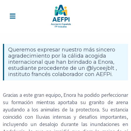
Queremos expresar nuestro más sincero
agradecimiento por la cálida acogida
internacional que han brindado a Enora,
estudiante procedente de un @lyceejblt ,
instituto francés colaborador con AEFPi.
Gracias a este gran equipo, Enora ha podido perfeccionar
su formación mientras aportaba su granito de arena
ayudando a los animales de la protectora. Su estancia
coincidió con lluvias intensas y desafíos importantes,
incluyendo un desalojo durante las inundaciones en