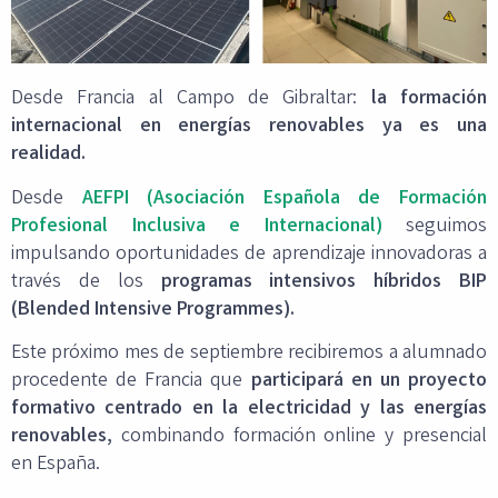
Desde Francia al Campo de Gibraltar:
la formación
internacional en energías renovables ya es una
realidad.
Desde
AEFPI (Asociación Española de Formación
Profesional Inclusiva e Internacional)
seguimos
impulsando oportunidades de aprendizaje innovadoras a
través de los
programas intensivos híbridos BIP
(Blended Intensive Programmes).
Este próximo mes de septiembre recibiremos a alumnado
procedente de Francia que
participará en un proyecto
formativo centrado en la electricidad y las energías
renovables,
combinando formación online y presencial
en España.