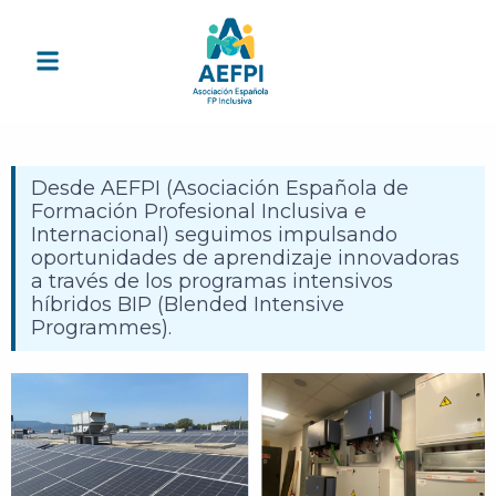
Desde AEFPI (Asociación Española de
Formación Profesional Inclusiva e
Internacional) seguimos impulsando
oportunidades de aprendizaje innovadoras
a través de los programas intensivos
híbridos BIP (Blended Intensive
Programmes).