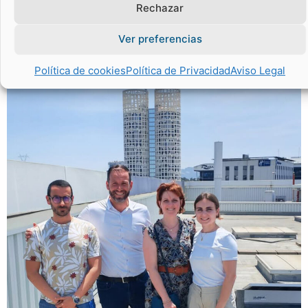
oportunidades para el futuro.
Rechazar
Ver preferencias
Política de cookies
Política de Privacidad
Aviso Legal