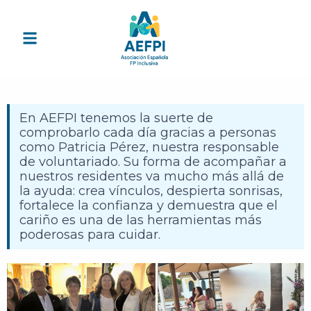
En AEFPI tenemos la suerte de
comprobarlo cada día gracias a personas
como Patricia Pérez, nuestra responsable
de voluntariado. Su forma de acompañar a
nuestros residentes va mucho más allá de
la ayuda: crea vínculos, despierta sonrisas,
fortalece la confianza y demuestra que el
cariño es una de las herramientas más
poderosas para cuidar.