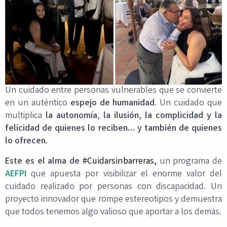
Un cuidado entre personas vulnerables que se convierte
en un auténtico
espejo de humanidad
. Un cuidado que
multiplica
la autonomía, la ilusión, la complicidad y la
felicidad de quienes lo reciben… y también de quienes
lo ofrecen.
Este es el alma de
#Cuidarsinbarreras
,
un programa de
AEFPI
que apuesta por visibilizar el enorme valor del
cuidado realizado por personas con discapacidad. Un
proyecto innovador que rompe estereotipos y demuestra
que todos tenemos algo valioso que aportar a los demás.