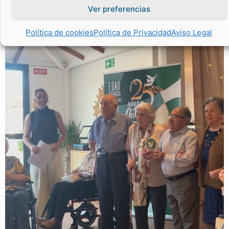
Ver preferencias
Política de cookies
Política de Privacidad
Aviso Legal